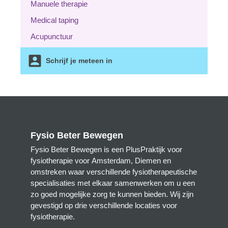
Manuele therapie
Medical taping
Acupunctuur
Schrijf je meteen in
Fysio Beter Bewegen
Fysio Beter Bewegen is een PlusPraktijk voor
fysiotherapie voor Amsterdam, Diemen en
omstreken waar verschillende fysiotherapeutische
specialisaties met elkaar samenwerken om u een
zo goed mogelijke zorg te kunnen bieden. Wij zijn
gevestigd op drie verschillende locaties voor
fysiotherapie.