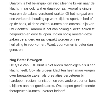
Daarom is het belangrijk om niet alleen te kijken naar de
klacht, maar ook wat er daarvoor aan vooraf is ging en
waarom de balans verstoord raakte. Of het nu gaat om
een verkeerde houding op werk, tijdens sport, in bed of
op de bank, al deze zaken kunnen een oorzaak zijn van
uw klachten. Daarom is het van belang al deze zaken te
bespreken en door te lopen. Indien nodig moeten deze
zaken veranderd en aangepakt worden om een
herhaling te voorkomen. Want: voorkomen is beter dan
genezen.
Nog Beter Bewegen
De fysio van FBB kunt u niet alleen raadplegen als u een
klacht heeft. Ook als u geen klachten heeft maar vragen
over bepaalde zaken als prestaties verbeteren bij
hardlopen, roeien, tennissen en vele andere sporten bent
u bij ons aan het goede adres. Onze sport georiënteerde
therapeuten kunnen u verder helpen!