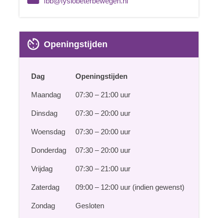
fbb@fysiobeterbewegen.nl
Openingstijden
Dag
Openingstijden
Maandag
07:30 – 21:00 uur
Dinsdag
07:30 – 20:00 uur
Woensdag
07:30 – 20:00 uur
Donderdag
07:30 – 20:00 uur
Vrijdag
07:30 – 21:00 uur
Zaterdag
09:00 – 12:00 uur (indien gewenst)
Zondag
Gesloten