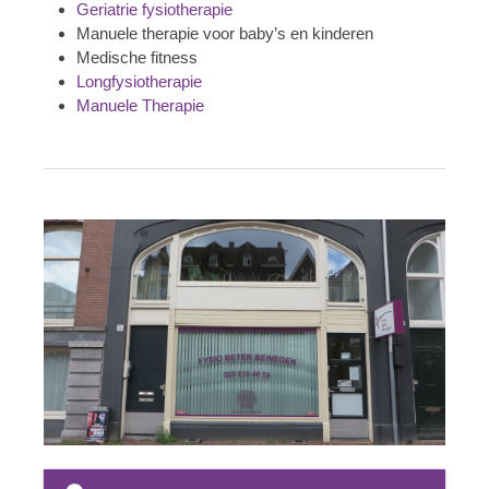
Geriatrie fysiotherapie
Manuele therapie voor baby’s en kinderen
Medische fitness
Longfysiotherapie
Manuele Therapie