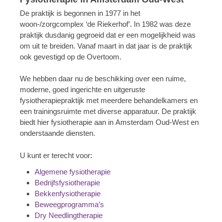
De praktijk is begonnen in 1977 in het
woon-/zorgcomplex ‘de Riekerhof’. In 1982 was deze
praktijk dusdanig gegroeid dat er een mogelijkheid was
om uit te breiden. Vanaf maart in dat jaar is de praktijk
ook gevestigd op de Overtoom.
We hebben daar nu de beschikking over een ruime,
moderne, goed ingerichte en uitgeruste
fysiotherapiepraktijk met meerdere behandelkamers en
een trainingsruimte met diverse apparatuur. De praktijk
biedt hier fysiotherapie aan in Amsterdam Oud-West en
onderstaande diensten.
U kunt er terecht voor:
Algemene fysiotherapie
Bedrijfsfysiotherapie
Bekkenfysiotherapie
Beweegprogramma’s
Dry Needlingtherapie