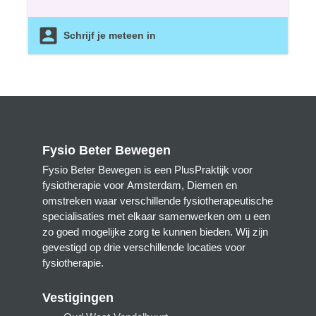
Schrijf je meteen in
Fysio Beter Bewegen
Fysio Beter Bewegen is een PlusPraktijk voor
fysiotherapie voor Amsterdam, Diemen en
omstreken waar verschillende fysiotherapeutische
specialisaties met elkaar samenwerken om u een
zo goed mogelijke zorg te kunnen bieden. Wij zijn
gevestigd op drie verschillende locaties voor
fysiotherapie.
Vestigingen